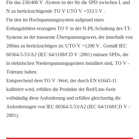
Für das 230/400 V -System ist der für die SPD zwischen L und
N zu berücksichtigende TO V UTO V =333.5 V .
Für den im Hochspannungssystem aufgrund eines
Erdungsfehlers erzeugten TO V in der N-PE-Schaltung des TT-
Systems ist der transiente Überspannungswert, der innerhalb von
200ms zu berücksichtigen ist: UTO V =1200 V . Gemäß IEC
60364-5-53/A2 (IEC 64/1168/CD V :2001) müssen SPDs, die
in elektrischen Niederspannungsgeräten installiert sind, TO V -
Toleranz haben.
Entsprechend dem TO V -Wert, der durch EN 61643-11
kalibriert wird, erfüllen die Produkte der Red/Line-Serie
vollständig diese Anforderung und erfüllen gleichzeitig die
Anforderungen von IEC 60364-5-53/A2 (IEC 64/1168/CD V :
2001).