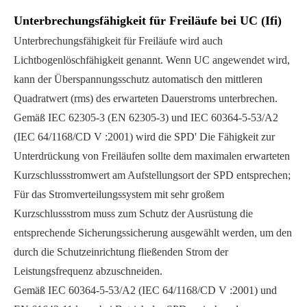
Unterbrechungsfähigkeit für Freiläufe bei UC (Ifi)
Unterbrechungsfähigkeit für Freiläufe wird auch
Lichtbogenlöschfähigkeit genannt. Wenn UC angewendet wird,
kann der Überspannungsschutz automatisch den mittleren
Quadratwert (rms) des erwarteten Dauerstroms unterbrechen.
Gemäß IEC 62305-3 (EN 62305-3) und IEC 60364-5-53/A2
(IEC 64/1168/CD V :2001) wird die SPD' Die Fähigkeit zur
Unterdrückung von Freiläufen sollte dem maximalen erwarteten
Kurzschlussstromwert am Aufstellungsort der SPD entsprechen;
Für das Stromverteilungssystem mit sehr großem
Kurzschlussstrom muss zum Schutz der Ausrüstung die
entsprechende Sicherungssicherung ausgewählt werden, um den
durch die Schutzeinrichtung fließenden Strom der
Leistungsfrequenz abzuschneiden.
Gemäß IEC 60364-5-53/A2 (IEC 64/1168/CD V :2001) und