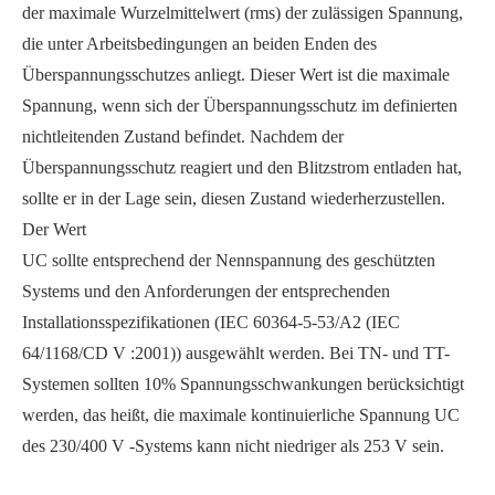
der maximale Wurzelmittelwert (rms) der zulässigen Spannung,
die unter Arbeitsbedingungen an beiden Enden des
Überspannungsschutzes anliegt. Dieser Wert ist die maximale
Spannung, wenn sich der Überspannungsschutz im definierten
nichtleitenden Zustand befindet. Nachdem der
Überspannungsschutz reagiert und den Blitzstrom entladen hat,
sollte er in der Lage sein, diesen Zustand wiederherzustellen.
Der Wert
UC sollte entsprechend der Nennspannung des geschützten
Systems und den Anforderungen der entsprechenden
Installationsspezifikationen (IEC 60364-5-53/A2 (IEC
64/1168/CD V :2001)) ausgewählt werden. Bei TN- und TT-
Systemen sollten 10% Spannungsschwankungen berücksichtigt
werden, das heißt, die maximale kontinuierliche Spannung UC
des 230/400 V -Systems kann nicht niedriger als 253 V sein.