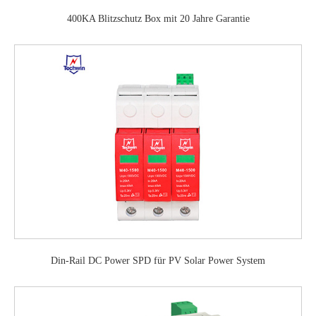
400KA Blitzschutz Box mit 20 Jahre Garantie
Din-Rail DC Power SPD für PV Solar Power System