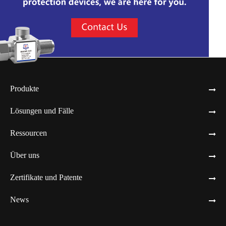
Produkte
Lösungen und Fälle
Ressourcen
Über uns
Zertifikate und Patente
News