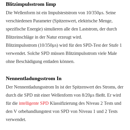
Blitzimpulsstrom limp
Die Wellenform ist ein Impulsteststrom von 10/350μs. Seine
verschiedenen Parameter (Spitzenwert, elektrische Menge,
spezifische Energie) simulieren alle den Laststrom, der durch
Blitzeinschläge in der Natur erzeugt wird.
Blitzimpulsstrom (10/350μs) wird für den SPD-Test der Stufe 1
verwendet. Solche SPD müssen Blitzimpulsstrom viele Male
ohne Beschädigung entladen können.
Nennentladungsstrom In
Der Nennentladungsstrom In ist der Spitzenwert des Stroms, der
durch die SPD mit einer Wellenform von 8/20μs fließt. Er wird
für die
intelligente SPD
Klassifizierung des Niveau 2 Tests und
den V orbehandlungstest von SPD von Niveau 1 und 2 Tests
verwendet.