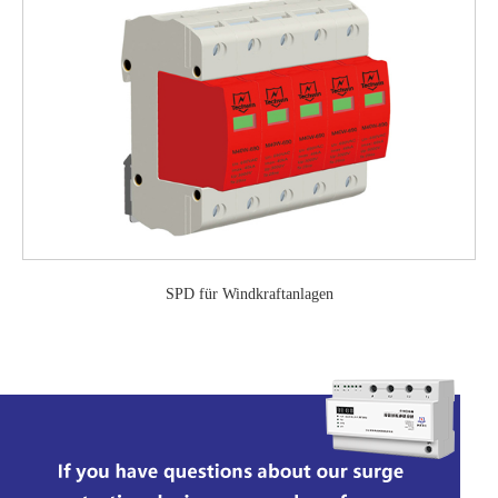
SPD für Windkraftanlagen