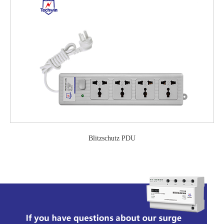
Blitzschutz PDU