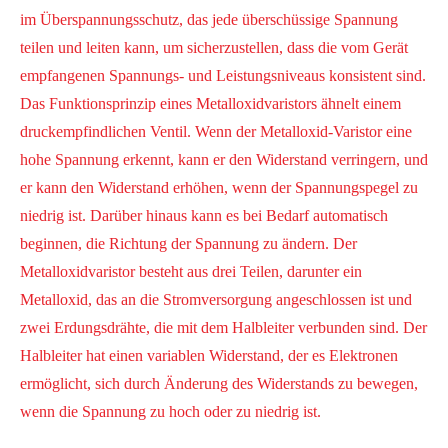
im Überspannungsschutz, das jede überschüssige Spannung
teilen und leiten kann, um sicherzustellen, dass die vom Gerät
empfangenen Spannungs- und Leistungsniveaus konsistent sind.
Das Funktionsprinzip eines Metalloxidvaristors ähnelt einem
druckempfindlichen Ventil. Wenn der Metalloxid-Varistor eine
hohe Spannung erkennt, kann er den Widerstand verringern, und
er kann den Widerstand erhöhen, wenn der Spannungspegel zu
niedrig ist. Darüber hinaus kann es bei Bedarf automatisch
beginnen, die Richtung der Spannung zu ändern. Der
Metalloxidvaristor besteht aus drei Teilen, darunter ein
Metalloxid, das an die Stromversorgung angeschlossen ist und
zwei Erdungsdrähte, die mit dem Halbleiter verbunden sind. Der
Halbleiter hat einen variablen Widerstand, der es Elektronen
ermöglicht, sich durch Änderung des Widerstands zu bewegen,
wenn die Spannung zu hoch oder zu niedrig ist.