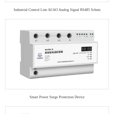
Industrial Control Line AI/AO Analog Signal RS485 Schutz
Smart Power Surge Protection Device