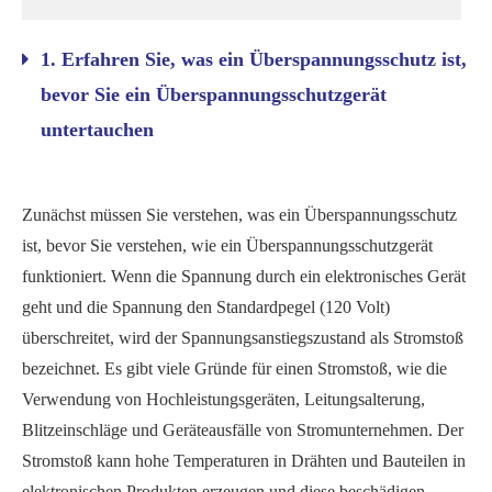
1. Erfahren Sie, was ein Überspannungsschutz ist,
bevor Sie ein Überspannungsschutzgerät
untertauchen
Zunächst müssen Sie verstehen, was ein Überspannungsschutz
ist, bevor Sie verstehen, wie ein Überspannungsschutzgerät
funktioniert. Wenn die Spannung durch ein elektronisches Gerät
geht und die Spannung den Standardpegel (120 Volt)
überschreitet, wird der Spannungsanstiegszustand als Stromstoß
bezeichnet. Es gibt viele Gründe für einen Stromstoß, wie die
Verwendung von Hochleistungsgeräten, Leitungsalterung,
Blitzeinschläge und Geräteausfälle von Stromunternehmen. Der
Stromstoß kann hohe Temperaturen in Drähten und Bauteilen in
elektronischen Produkten erzeugen und diese beschädigen.