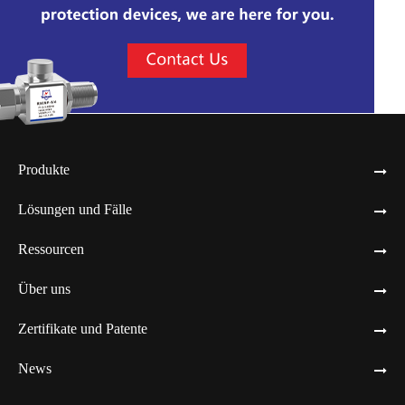
Produkte
Lösungen und Fälle
Ressourcen
Über uns
Zertifikate und Patente
News