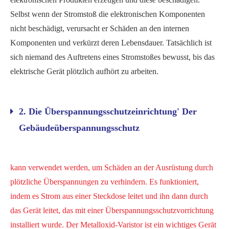
Selbst wenn der Stromstoß die elektronischen Komponenten
nicht beschädigt, verursacht er Schäden an den internen
Komponenten und verkürzt deren Lebensdauer. Tatsächlich ist
sich niemand des Auftretens eines Stromstoßes bewusst, bis das
elektrische Gerät plötzlich aufhört zu arbeiten.
2. Die Überspannungsschutzeinrichtung' Der
Gebäudeüberspannungsschutz
kann verwendet werden, um Schäden an der Ausrüstung durch
plötzliche Überspannungen zu verhindern. Es funktioniert,
indem es Strom aus einer Steckdose leitet und ihn dann durch
das Gerät leitet, das mit einer Überspannungsschutzvorrichtung
installiert wurde. Der Metalloxid-Varistor ist ein wichtiges Gerät