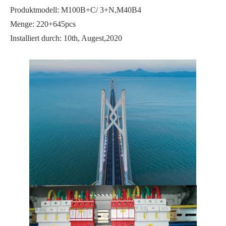
Produktmodell: M100B+C/ 3+N,M40B4
Menge: 220+645pcs
Installiert durch: 10th, Augest,2020