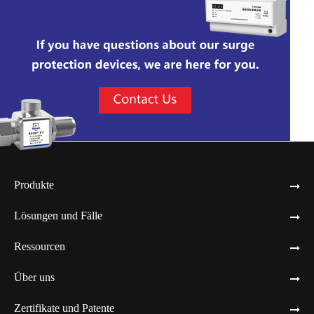
Produkte
Lösungen und Fälle
Ressourcen
Über uns
Zertifikate und Patente