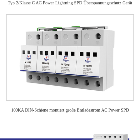
Typ 2/Klasse C AC Power Lightning SPD Überspannungsschutz Gerät
100KA DIN-Schiene montiert große Entladestrom AC Power SPD