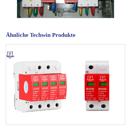
Ähnliche Techwin Produkte