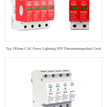
Typ 2/Klasse C AC Power Lightning SPD Überspannungsschutz Gerät