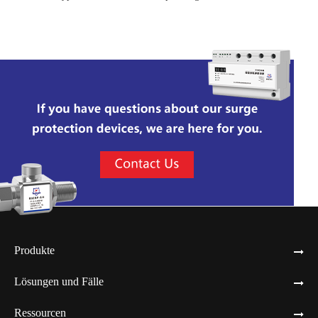
Stromversorgungssysteme
Produkte
Lösungen und Fälle
Ressourcen