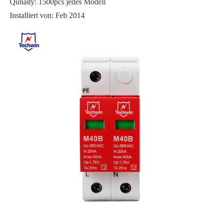
Qunaity: 1500pcs jedes Modell
Installiert von: Feb 2014