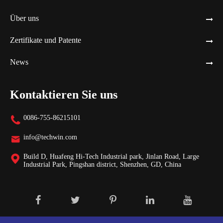
Über uns
Zertifikate und Patente
News
Kontaktieren Sie uns
0086-755-86215101

info@techwin.com

Build D, Huafeng Hi-Tech Industrial park, Jinlan Road, Large

Industrial Park, Pingshan district, Shenzhen, GD, China