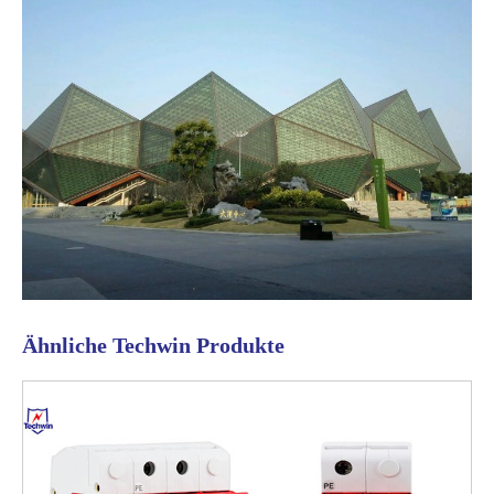
Ähnliche Techwin Produkte