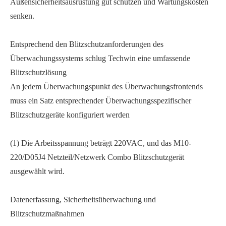
Außensicherheitsausrüstung gut schützen und Wartungskosten
senken.
Entsprechend den Blitzschutzanforderungen des
Überwachungssystems schlug Techwin eine umfassende
Blitzschutzlösung
An jedem Überwachungspunkt des Überwachungsfrontends
muss ein Satz entsprechender Überwachungsspezifischer
Blitzschutzgeräte konfiguriert werden
(1) Die Arbeitsspannung beträgt 220VAC, und das M10-
220/D05J4 Netzteil/Netzwerk Combo Blitzschutzgerät
ausgewählt wird.
Datenerfassung, Sicherheitsüberwachung und
Blitzschutzmaßnahmen