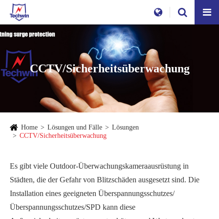
CCTV/Sicherheitsüberwachung
Home
Lösungen und Fälle
Lösungen
CCTV/Sicherheitsüberwachung
Es gibt viele Outdoor-Überwachungskameraausrüstung in
Städten, die der Gefahr von Blitzschäden ausgesetzt sind. Die
Installation eines geeigneten Überspannungsschutzes/
Überspannungsschutzes/SPD kann diese