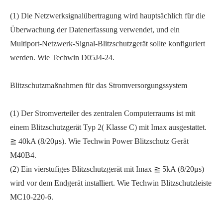
(1) Die Netzwerksignalübertragung wird hauptsächlich für die
Überwachung der Datenerfassung verwendet, und ein
Multiport-Netzwerk-Signal-Blitzschutzgerät sollte konfiguriert
werden. Wie Techwin D05J4-24.
Blitzschutzmaßnahmen für das Stromversorgungssystem
(1) Der Stromverteiler des zentralen Computerraums ist mit
einem Blitzschutzgerät Typ 2( Klasse C) mit Imax ausgestattet.
≧ 40kA (8/20μs). Wie Techwin Power Blitzschutz Gerät
M40B4.
(2) Ein vierstufiges Blitzschutzgerät mit Imax ≧ 5kA (8/20μs)
wird vor dem Endgerät installiert. Wie Techwin Blitzschutzleiste
MC10-220-6.