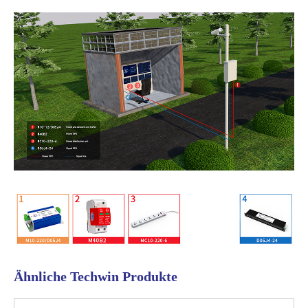
Ähnliche Techwin Produkte