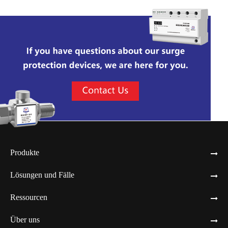
Produkte
Lösungen und Fälle
Ressourcen
Über uns