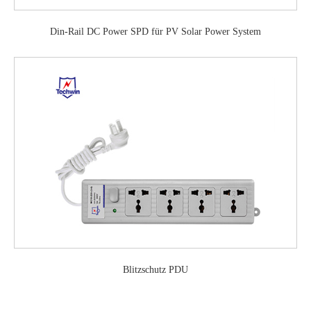
Din-Rail DC Power SPD für PV Solar Power System
Blitzschutz PDU