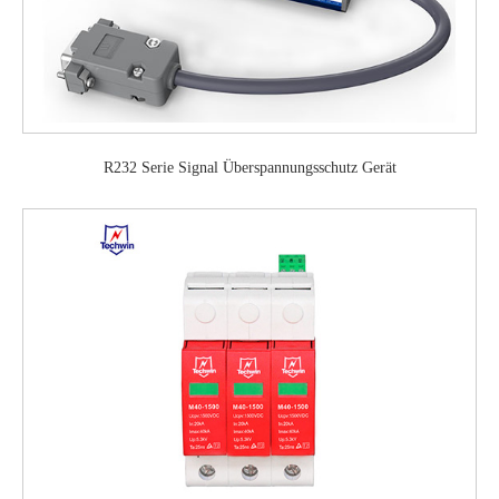
R232 Serie Signal Überspannungsschutz Gerät