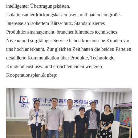
intelligenter Übertragungskästen,
Isolationsunterdrückungskästen usw., und hatten ein großes
Interesse an isoliertem Blitzschutz. Standardisiertes
Produktionsmanagement, branchenführendes technisches
Niveau und sorgfältiger Service haben koreanische Kunden von
uns hoch anerkannt. Zur gleichen Zeit hatten die beiden Parteien
detaillierte Kommunikation über Produkte, Technologie,
Kundendienst usw. und erreichten einen weiteren
Kooperationsplan.& nbsp;